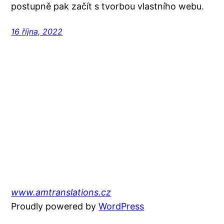
postupně pak začít s tvorbou vlastního webu.
16 října, 2022
www.amtranslations.cz
Proudly powered by
WordPress